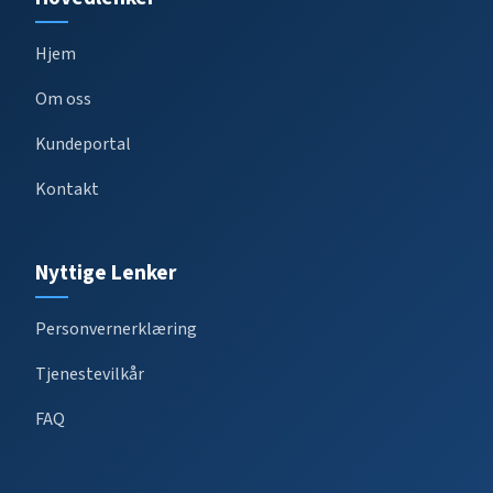
Hjem
Om oss
Kundeportal
Kontakt
Nyttige Lenker
Personvernerklæring
Tjenestevilkår
FAQ