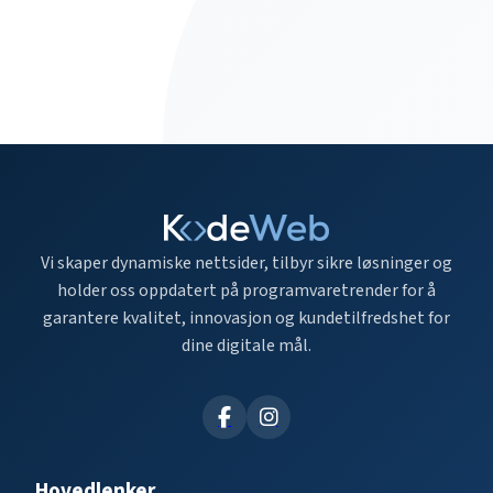
Vi skaper dynamiske nettsider, tilbyr sikre løsninger og
holder oss oppdatert på programvaretrender for å
garantere kvalitet, innovasjon og kundetilfredshet for
dine digitale mål.
Hovedlenker