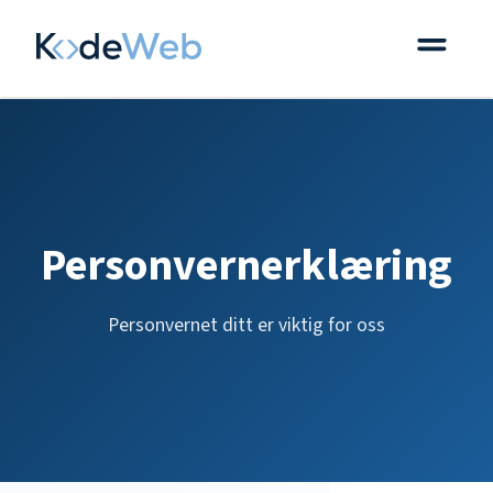
Personvernerklæring
Personvernet ditt er viktig for oss